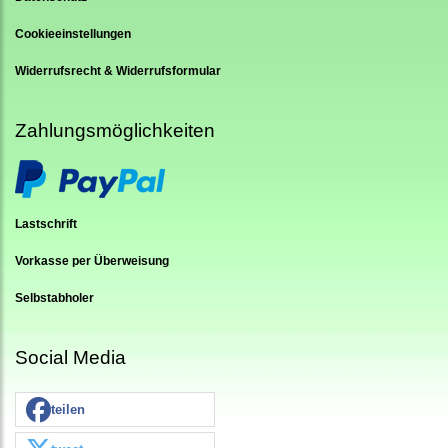
Cookieeinstellungen
Widerrufsrecht & Widerrufsformular
Zahlungsmöglichkeiten
Lastschrift
Vorkasse per Überweisung
Selbstabholer
Social Media
teilen