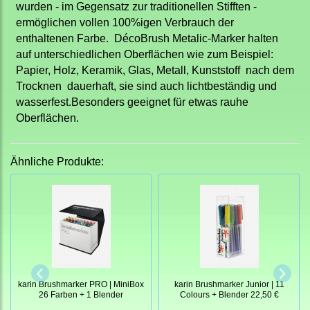
wurden - im Gegensatz zur traditionellen Stifften -
ermöglichen vollen 100%igen Verbrauch der
enthaltenen Farbe. DécoBrush Metalic-Marker halten
auf unterschiedlichen Oberflächen wie zum Beispiel:
Papier, Holz, Keramik, Glas, Metall, Kunststoff nach dem
Trocknen dauerhaft, sie sind auch lichtbeständig und
wasserfest.Besonders geeignet für etwas rauhe
Oberflächen.
Ähnliche Produkte:
karin Brushmarker PRO | MiniBox
karin Brushmarker Junior | 11
26 Farben + 1 Blender
Colours + Blender 22,50 €