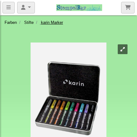
Farben
Stifte
karin Marker