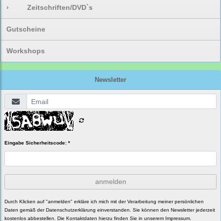
›
Zeitschriften/DVD`s
Gutscheine
Workshops
Newsletter
Eingabe Sicherheitscode: *
anmelden
Durch Klicken auf "anmelden" erkläre ich mich mit der Verarbeitung meiner persönlichen
Daten gemäß der
Datenschutzerklärung
einverstanden. Sie können den Newsletter jederzeit
kostenlos abbestellen. Die Kontaktdaten hierzu finden Sie in unserem Impressum.