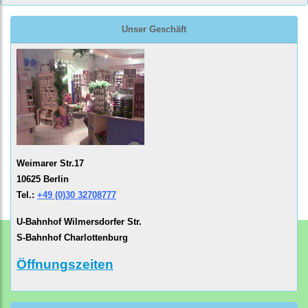
Unser Geschäft
Weimarer Str.17
10625 Berlin
Tel.:
+49 (0)30 32708777
U-Bahnhof Wilmersdorfer Str.
S-Bahnhof Charlottenburg
Öffnungszeiten