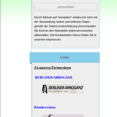
anmelden
Durch Klicken auf "anmelden" erkläre ich mich mit
der Verarbeitung meiner persönlichen Daten
gemäß der
Datenschutzerklärung
einverstanden.
Sie können den Newsletter jederzeit kostenlos
abbestellen. Die Kontaktdaten hierzu finden Sie in
unserem Impressum.
Links
Zu unseren Partnershops
BERLINER ARROGANZ
Klunkerschatz