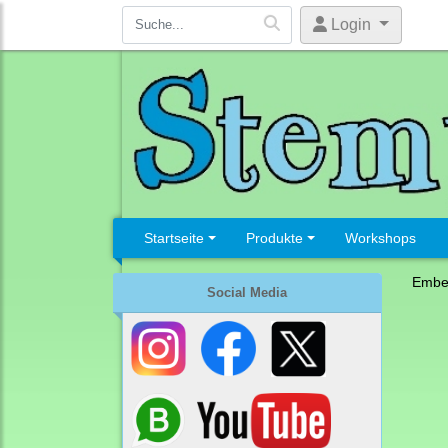
Login
Startseite
Produkte
Workshops
Embel
Social Media