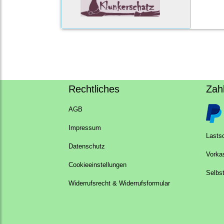
Rechtliches
Zah
AGB
Impressum
Lastsc
Datenschutz
Vorka
Cookieeinstellungen
Selbs
Widerrufsrecht & Widerrufsformular