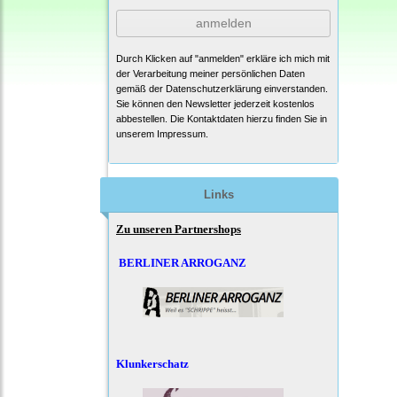
anmelden
Durch Klicken auf "anmelden" erkläre ich mich mit
der Verarbeitung meiner persönlichen Daten
gemäß der
Datenschutzerklärung
einverstanden.
Sie können den Newsletter jederzeit kostenlos
abbestellen. Die Kontaktdaten hierzu finden Sie in
unserem Impressum.
Links
Zu unseren Partnershops
BERLINER ARROGANZ
Klunkerschatz