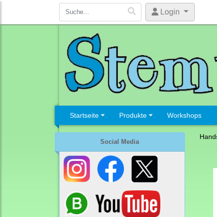
Login
Startseite
Produkte
Workshops
Hand
Social Media