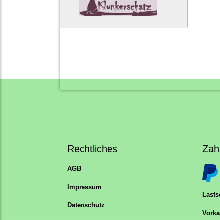
Rechtliches
Zah
AGB
Impressum
Lastsc
Datenschutz
Vorka