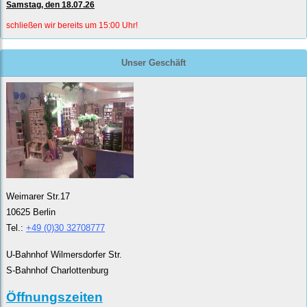
Samstag, den 18.07.26
schließen wir bereits um 15:00 Uhr!
Unser Geschäft
Weimarer Str.17
10625 Berlin
Tel.:
+49 (0)30 32708777
U-Bahnhof Wilmersdorfer Str.
S-Bahnhof Charlottenburg
Öffnungszeiten