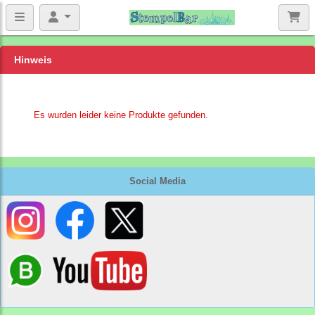
Hinweis
Es wurden leider keine Produkte gefunden.
Social Media