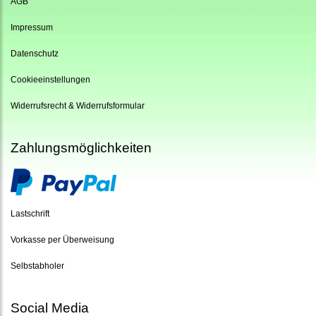
AGB
Impressum
Datenschutz
Cookieeinstellungen
Widerrufsrecht & Widerrufsformular
Zahlungsmöglichkeiten
Lastschrift
Vorkasse per Überweisung
Selbstabholer
Social Media