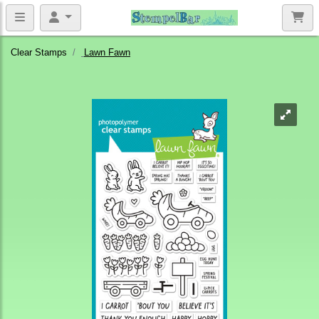
Clear Stamps
Lawn Fawn