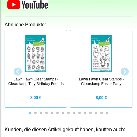
Ähnliche Produkte:
Lawn Fawn Clear Stamps -
Lawn Fawn Clear Stamps -
Clearstamp Tiny Birthday Friends
Clearstamp Easter Party
8,00 €
8,00 €
Kunden, die diesen Artikel gekauft haben, kauften auch: