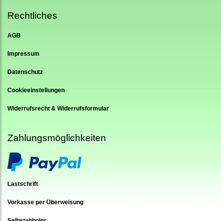
Rechtliches
AGB
Impressum
Datenschutz
Cookieeinstellungen
Widerrufsrecht & Widerrufsformular
Zahlungsmöglichkeiten
Lastschrift
Vorkasse per Überweisung
Selbstabholer