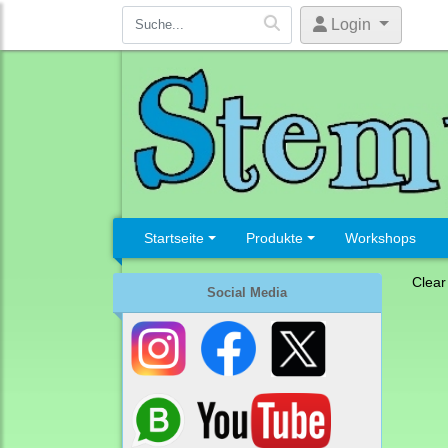
Login
Startseite
Produkte
Workshops
Clear
Social Media