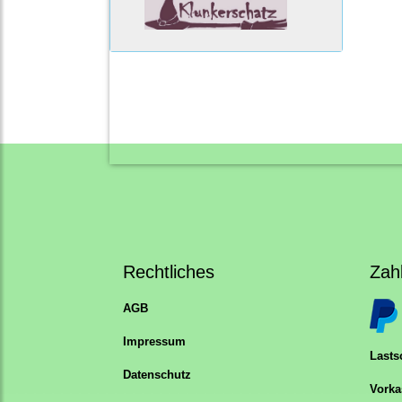
Rechtliches
Zah
AGB
Impressum
Lastsc
Datenschutz
Vorka