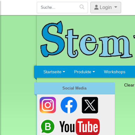
Login
Startseite
Produkte
Workshops
Clear
Social Media