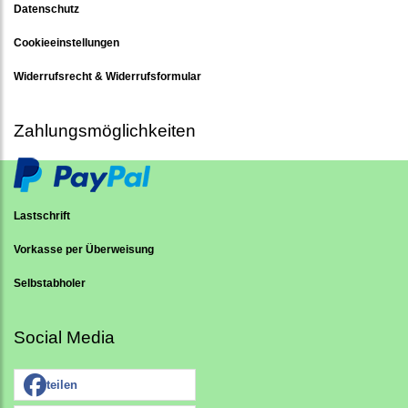
Datenschutz
Cookieeinstellungen
Widerrufsrecht & Widerrufsformular
Zahlungsmöglichkeiten
Lastschrift
Vorkasse per Überweisung
Selbstabholer
Social Media
teilen