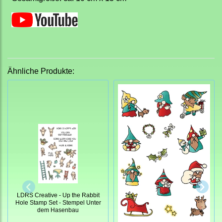
Ähnliche Produkte:
LDRS Creative - Up the Rabbit
Hole Stamp Set - Stempel Unter
dem Hasenbau