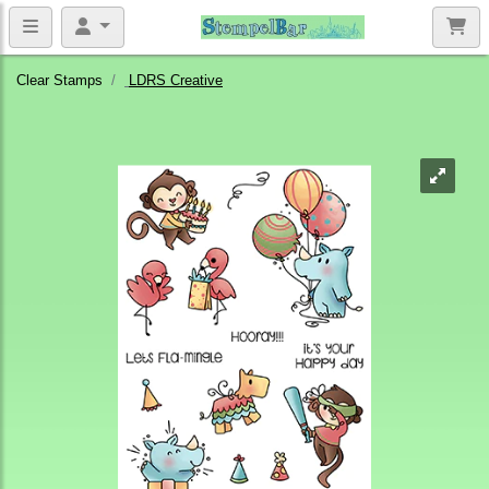
Clear Stamps
LDRS Creative