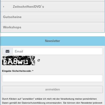
›
Zeitschriften/DVD`s
Gutscheine
Workshops
Newsletter
Eingabe Sicherheitscode: *
anmelden
Durch Klicken auf "anmelden" erkläre ich mich mit der Verarbeitung meiner persönlichen
Daten gemäß der
Datenschutzerklärung
einverstanden. Sie können den Newsletter jederzeit