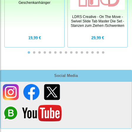
Geschenkanhänger
LDRS Creative - On The Move -
Swivel Slide Tab Master Die Set -
Stanzen zum Ziehen /Schwenken
19,99 €
29,99 €
Social Media