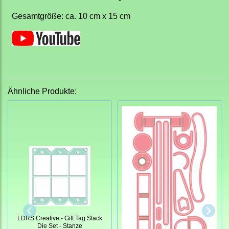
Gesamtgröße: ca. 10 cm x 15 cm
Ähnliche Produkte:
LDRS Creative - Gift Tag Stack
Die Set - Stanze