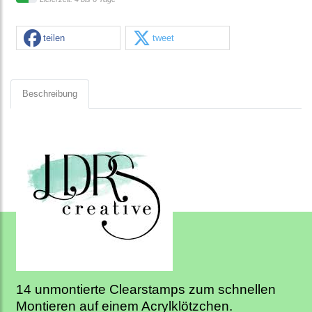
teilen
tweet
Beschreibung
14 unmontierte Clearstamps zum schnellen
Montieren auf einem Acrylklötzchen.