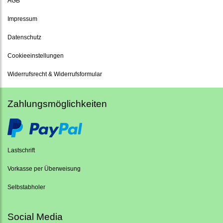
AGB
Impressum
Datenschutz
Cookieeinstellungen
Widerrufsrecht & Widerrufsformular
Zahlungsmöglichkeiten
Lastschrift
Vorkasse per Überweisung
Selbstabholer
Social Media