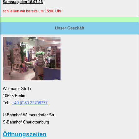
Samstag, den 18.07.26
schließen wir bereits um 15:00 Uhr!
Unser Geschäft
Weimarer Str.17
10625 Berlin
Tel.:
+49 (0)30 32708777
U-Bahnhof Wilmersdorfer Str.
S-Bahnhof Charlottenburg
Öffnungszeiten