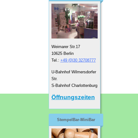
Weimarer Str.17
10625 Berlin
Tel.:
+49 (0)30 32708777
U-Bahnhof Wilmersdorfer
Str.
S-Bahnhof Charlottenburg
Öffnungszeiten
StempelBar-MiniBar