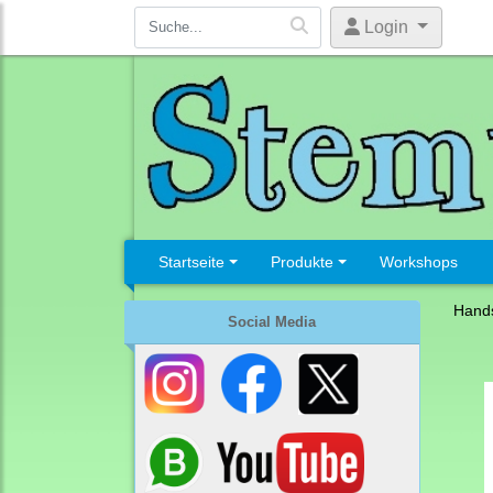
Login
Startseite
Produkte
Workshops
Hand
Social Media