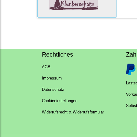
Rechtliches
Zah
AGB
Impressum
Lastsc
Datenschutz
Vorka
Cookieeinstellungen
Selbs
Widerrufsrecht & Widerrufsformular