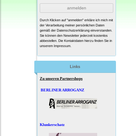
anmelden
Durch Klicken auf "anmelden" erkläre ich mich mit
der Verarbeitung meiner persönlichen Daten
gemäß der
Datenschutzerklärung
einverstanden.
Sie können den Newsletter jederzeit kostenlos
abbestellen. Die Kontaktdaten hierzu finden Sie in
unserem Impressum.
Links
Zu unseren Partnershops
BERLINER ARROGANZ
Klunkerschatz