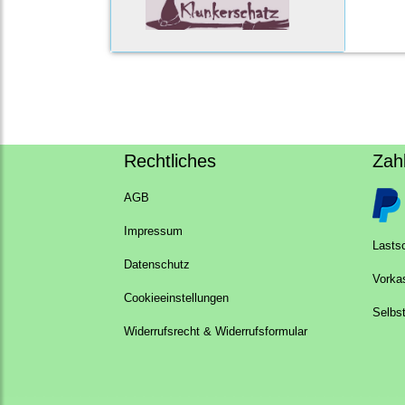
Rechtliches
Zah
AGB
Impressum
Lastsc
Datenschutz
Vorka
Cookieeinstellungen
Selbs
Widerrufsrecht & Widerrufsformular