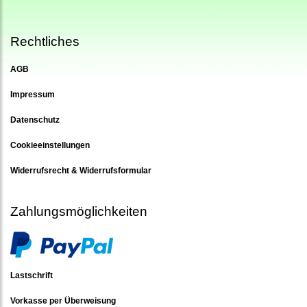
Rechtliches
AGB
Impressum
Datenschutz
Cookieeinstellungen
Widerrufsrecht & Widerrufsformular
Zahlungsmöglichkeiten
Lastschrift
Vorkasse per Überweisung