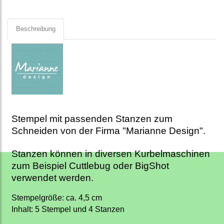
Beschreibung
Stempel mit passenden Stanzen zum
Schneiden von der Firma "Marianne Design".
Stanzen können in diversen Kurbelmaschinen
zum Beispiel Cuttlebug oder BigShot
verwendet werden.
Stempelgröße: ca. 4,5 cm
Inhalt: 5 Stempel und 4 Stanzen