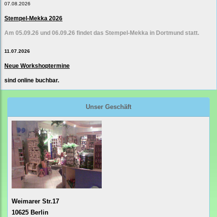
07.08.2026
Stempel-Mekka 2026
Am 05.09.26 und 06.09.26 findet das Stempel-Mekka in Dortmund statt.
11.07.2026
Neue Workshoptermine
sind online buchbar.
Unser Geschäft
Weimarer Str.17
10625 Berlin