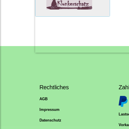
Rechtliches
Zah
AGB
Impressum
Lastsc
Datenschutz
Vorka