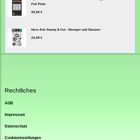
Foil Plate
28,99 €
Hero Arts Stamp & Cut - Stempel und Stanzen
24,99 €
Rechtliches
AGB
Impressum
Datenschutz
Cookieeinstellungen