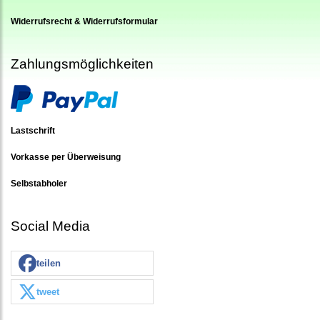
Widerrufsrecht & Widerrufsformular
Zahlungsmöglichkeiten
Lastschrift
Vorkasse per Überweisung
Selbstabholer
Social Media
teilen
tweet