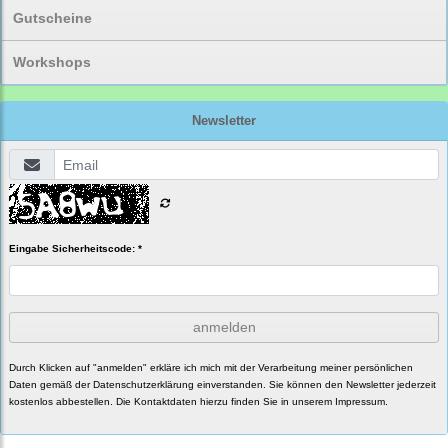
Gutscheine
Workshops
Newsletter
Eingabe Sicherheitscode: *
anmelden
Durch Klicken auf "anmelden" erkläre ich mich mit der Verarbeitung meiner persönlichen
Daten gemäß der
Datenschutzerklärung
einverstanden. Sie können den Newsletter jederzeit
kostenlos abbestellen. Die Kontaktdaten hierzu finden Sie in unserem Impressum.