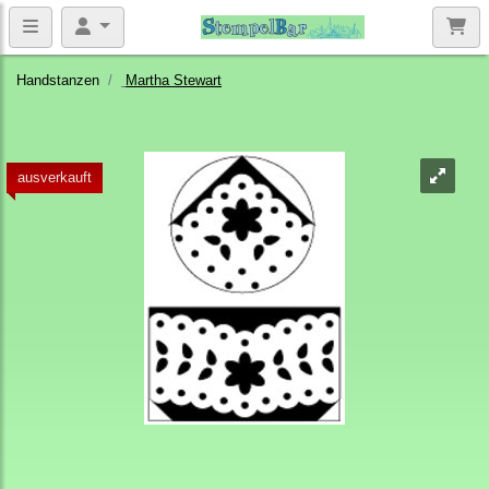
Handstanzen
Martha Stewart
ausverkauft