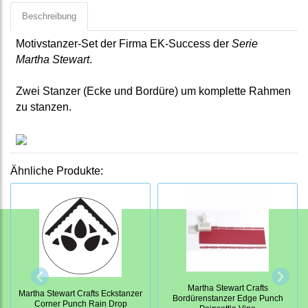
Beschreibung
Motivstanzer-Set der Firma EK-Success der
Serie
Martha Stewart
.
Zwei Stanzer (Ecke und Bordüre) um komplette Rahmen
zu stanzen.
Ähnliche Produkte:
Martha Stewart Crafts
Martha Stewart Crafts Eckstanzer
Bordürenstanzer Edge Punch
Corner Punch Rain Drop