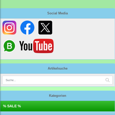
Social Media
Artikelsuche
Kategorien
% SALE %