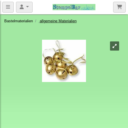
Bastelmaterialien
allgemeine Materialien