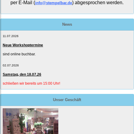
per E-Mail (
) abgesprochen werden.
info@stempelbar.de
News
11.07.2026
Neue Workshoptermine
sind online buchbar.
02.07.2026
Samstag, den 18.07.26
schließen wir bereits um 15:00 Uhr!
Unser Geschäft