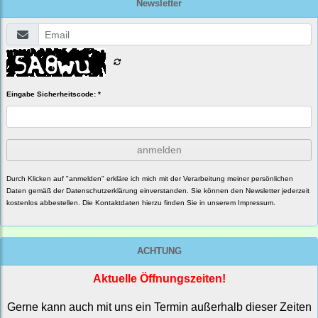
Newsletter
Eingabe Sicherheitscode: *
anmelden
Durch Klicken auf "anmelden" erkläre ich mich mit der Verarbeitung meiner persönlichen
Daten gemäß der
Datenschutzerklärung
einverstanden. Sie können den Newsletter jederzeit
kostenlos abbestellen. Die Kontaktdaten hierzu finden Sie in unserem Impressum.
ACHTUNG
Aktuelle Öffnungszeiten!
Gerne kann auch mit uns ein Termin außerhalb dieser Zeiten