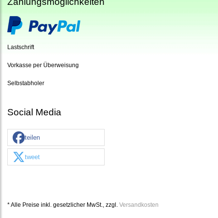
Zahlungsmöglichkeiten
Lastschrift
Vorkasse per Überweisung
Selbstabholer
Social Media
teilen
tweet
* Alle Preise inkl. gesetzlicher MwSt., zzgl.
Versandkosten