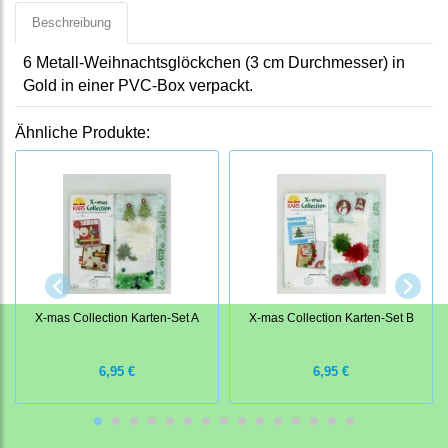
Beschreibung
6 Metall-Weihnachtsglöckchen (3 cm Durchmesser) in
Gold in einer PVC-Box verpackt.
Ähnliche Produkte:
X-mas Collection Karten-Set A
X-mas Collection Karten-Set B
6,95 €
6,95 €