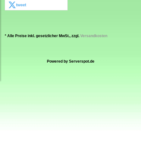
tweet
* Alle Preise inkl. gesetzlicher MwSt., zzgl.
Versandkosten
Powered by
Serverspot.de