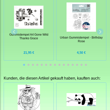
Gummistempel Art Gone Wild
Urban Gummistempel - Birthday
Thanks Grace
Rose
21,95 €
4,50 €
Kunden, die diesen Artikel gekauft haben, kauften auch: