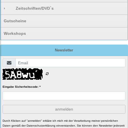
›
Zeitschriften/DVD`s
Gutscheine
Workshops
Newsletter
Eingabe Sicherheitscode: *
anmelden
Durch Klicken auf "anmelden" erkläre ich mich mit der Verarbeitung meiner persönlichen
Daten gemäß der
Datenschutzerklärung
einverstanden. Sie können den Newsletter jederzeit