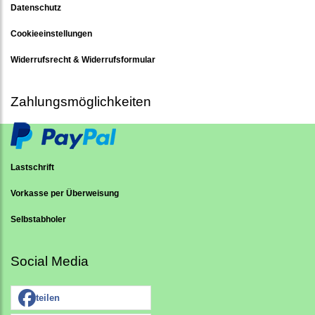
Datenschutz
Cookieeinstellungen
Widerrufsrecht & Widerrufsformular
Zahlungsmöglichkeiten
Lastschrift
Vorkasse per Überweisung
Selbstabholer
Social Media
teilen