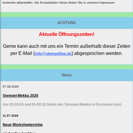
kostenlos abbestellen. Die Kontaktdaten hierzu finden Sie in unserem Impressum.
ACHTUNG
Aktuelle Öffnungszeiten!
Gerne kann auch mit uns ein Termin außerhalb dieser Zeiten
per E-Mail (
) abgesprochen werden.
info@stempelbar.de
News
07.08.2026
Stempel-Mekka 2026
Am 05.09.26 und 06.09.26 findet das Stempel-Mekka in Dortmund statt.
11.07.2026
Neue Workshoptermine