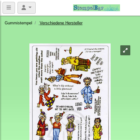
Gummistempel
Verschiedene Hersteller