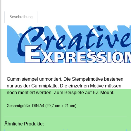
Beschreibung
Gummistempel unmontiert. Die Stempelmotive bestehen
nur aus der Gummiplatte. Die einzelnen Motive müssen
noch montiert werden. Zum Beispiele auf EZ-Mount.
Gesamtgröße: DIN A4 (29,7 cm x 21 cm)
Ähnliche Produkte: