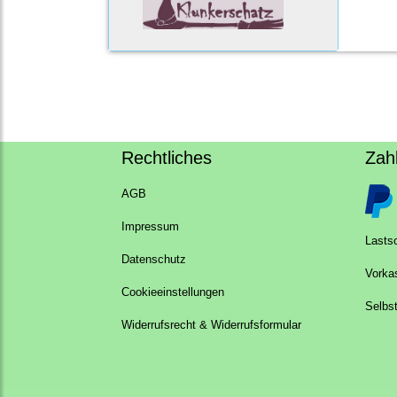
Rechtliches
Zah
AGB
Impressum
Lastsc
Datenschutz
Vorka
Cookieeinstellungen
Selbs
Widerrufsrecht & Widerrufsformular