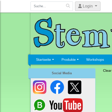
Login
Startseite
Produkte
Workshops
Clear
Social Media