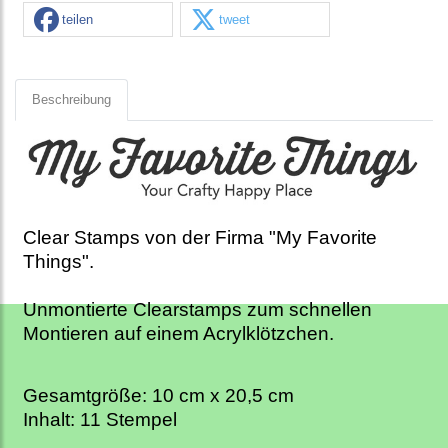
teilen
tweet
Beschreibung
Clear Stamps von der Firma "My Favorite
Things".
Unmontierte Clearstamps zum schnellen
Montieren auf einem Acrylklötzchen.
Gesamtgröße: 10
cm x 20,5 cm
Inhalt: 11 Stempel