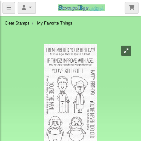
Clear Stamps
My Favorite Things