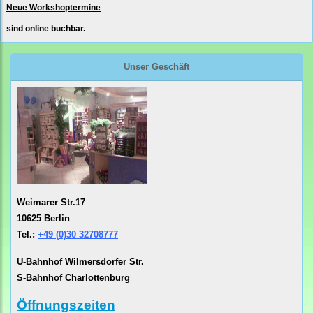
Neue Workshoptermine
sind online buchbar.
Unser Geschäft
Weimarer Str.17
10625 Berlin
Tel.:
+49 (0)30 32708777
U-Bahnhof Wilmersdorfer Str.
S-Bahnhof Charlottenburg
Öffnungszeiten