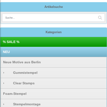
Artikelsuche
Kategorien
% SALE %
NEU
Neue Motive aus Berlin
›
Gummistempel
›
Clear Stamps
Foam-Stempel
›
Stempelmontage