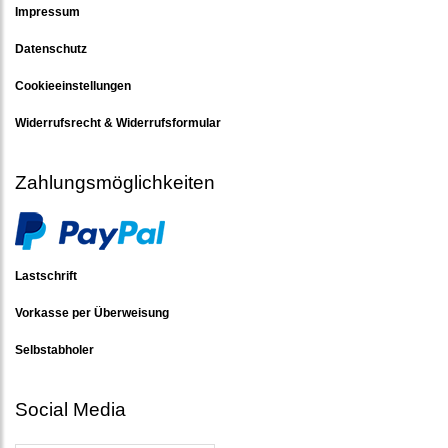
Impressum
Datenschutz
Cookieeinstellungen
Widerrufsrecht & Widerrufsformular
Zahlungsmöglichkeiten
Lastschrift
Vorkasse per Überweisung
Selbstabholer
Social Media