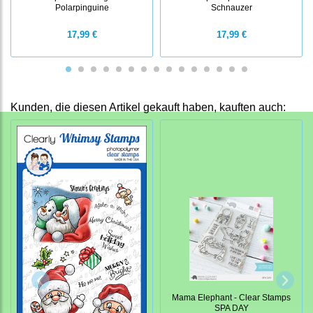
Polarpinguine
Schnauzer
17,99 €
17,99 €
Kunden, die diesen Artikel gekauft haben, kauften auch:
Mama Elephant - Clear Stamps
SPA DAY