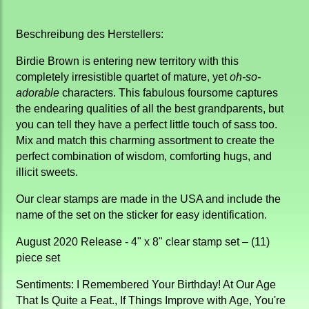
Beschreibung des Herstellers:
Birdie Brown is entering new territory with this
completely irresistible quartet of mature, yet
oh-so-
adorable
characters. This fabulous foursome captures
the endearing qualities of all the best grandparents, but
you can tell they have a perfect little touch of sass too.
Mix and match this charming assortment to create the
perfect combination of wisdom, comforting hugs, and
illicit sweets.
Our clear stamps are made in the USA and include the
name of the set on the sticker for easy identification.
August 2020 Release - 4" x 8" clear stamp set – (11)
piece set
Sentiments: I Remembered Your Birthday! At Our Age
That Is Quite a Feat., If Things Improve with Age, You're