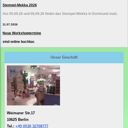
Stempel-Mekka 2026
Am 05.09.26 und 06.09.26 findet das Stempel-Mekka in Dortmund statt.
11.07.2026
Neue Workshoptermine
sind online buchbar.
Unser Geschäft
Weimarer Str.17
10625 Berlin
Tel.:
+49 (0)30 32708777