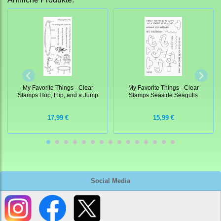
My Favorite Things - Clear
My Favorite Things - Clear
Stamps Hop, Flip, and a Jump
Stamps Seaside Seagulls
17,99 €
15,99 €
Social Media