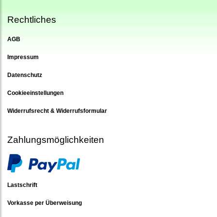
Rechtliches
AGB
Impressum
Datenschutz
Cookieeinstellungen
Widerrufsrecht & Widerrufsformular
Zahlungsmöglichkeiten
Lastschrift
Vorkasse per Überweisung