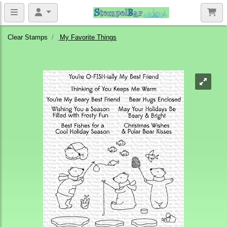
Clear Stamps
My Favorite Things