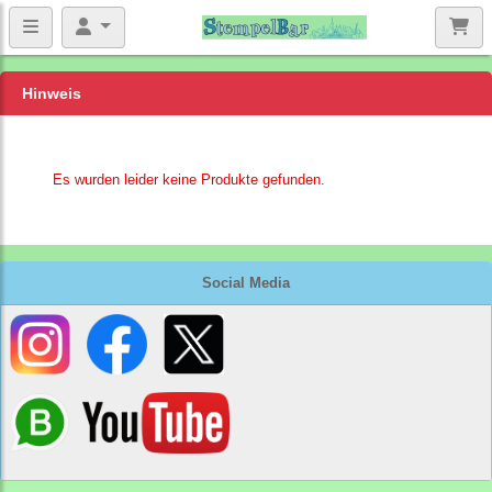
Hinweis
Es wurden leider keine Produkte gefunden.
Social Media