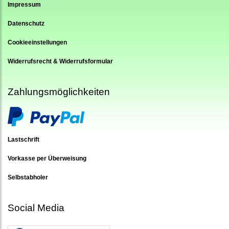
Impressum
Datenschutz
Cookieeinstellungen
Widerrufsrecht & Widerrufsformular
Zahlungsmöglichkeiten
Lastschrift
Vorkasse per Überweisung
Selbstabholer
Social Media