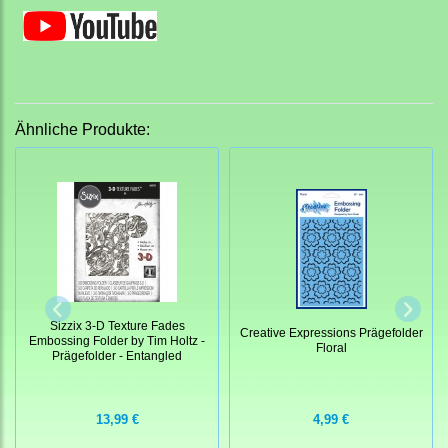
Ähnliche Produkte:
Sizzix 3-D Texture Fades
Creative Expressions Prägefolder
Embossing Folder by Tim Holtz -
Floral
Prägefolder - Entangled
13,99 €
4,99 €