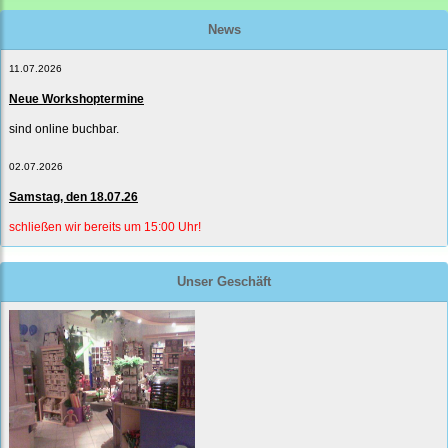
News
11.07.2026
Neue Workshoptermine
sind online buchbar.
02.07.2026
Samstag, den 18.07.26
schließen wir bereits um 15:00 Uhr!
Unser Geschäft