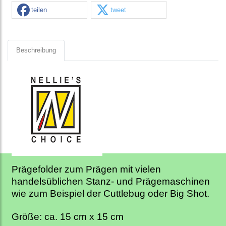
teilen
tweet
Beschreibung
Prägefolder zum Prägen mit vielen
handelsüblichen Stanz- und Prägemaschinen
wie zum Beispiel der Cuttlebug oder Big Shot.
Größe: ca. 15 cm x 15 cm