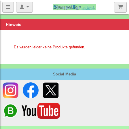
Hinweis
Es wurden leider keine Produkte gefunden.
Social Media