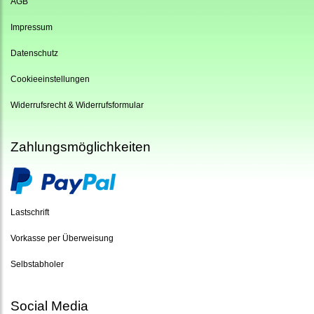
AGB
Impressum
Datenschutz
Cookieeinstellungen
Widerrufsrecht & Widerrufsformular
Zahlungsmöglichkeiten
Lastschrift
Vorkasse per Überweisung
Selbstabholer
Social Media