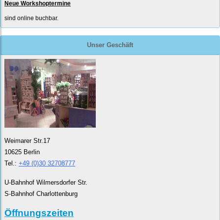
Neue Workshoptermine
sind online buchbar.
Unser Geschäft
Weimarer Str.17
10625 Berlin
Tel.:
+49 (0)30 32708777
U-Bahnhof Wilmersdorfer Str.
S-Bahnhof Charlottenburg
Öffnungszeiten