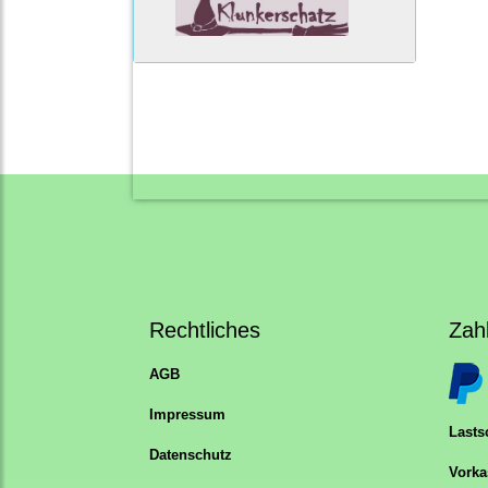
Rechtliches
Zah
AGB
Impressum
Lastsc
Datenschutz
Vorka