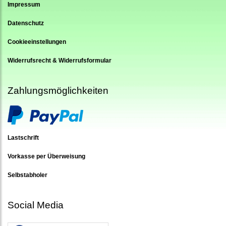
Impressum
Datenschutz
Cookieeinstellungen
Widerrufsrecht & Widerrufsformular
Zahlungsmöglichkeiten
Lastschrift
Vorkasse per Überweisung
Selbstabholer
Social Media