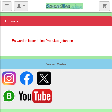
Hinweis
Es wurden leider keine Produkte gefunden.
Social Media