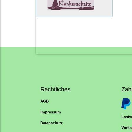
Rechtliches
Zah
AGB
Impressum
Lastsc
Datenschutz
Vorka