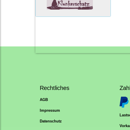
Rechtliches
Zah
AGB
Impressum
Lastsc
Datenschutz
Vorka