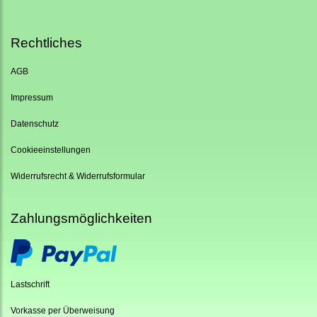
Rechtliches
AGB
Impressum
Datenschutz
Cookieeinstellungen
Widerrufsrecht & Widerrufsformular
Zahlungsmöglichkeiten
Lastschrift
Vorkasse per Überweisung