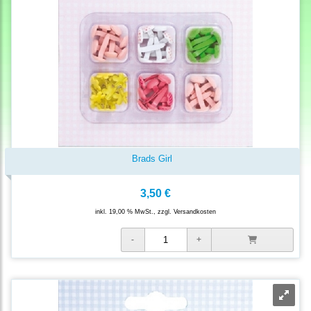
Brads Girl
3,50 €
inkl. 19,00 % MwSt., zzgl.
Versandkosten