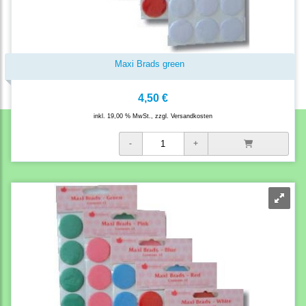
Maxi Brads green
4,50 €
inkl. 19,00 % MwSt., zzgl.
Versandkosten