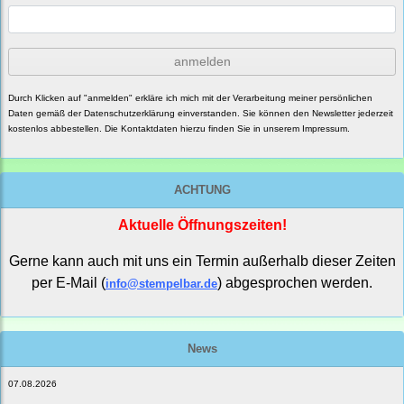
anmelden
Durch Klicken auf "anmelden" erkläre ich mich mit der Verarbeitung meiner persönlichen
Daten gemäß der
Datenschutzerklärung
einverstanden. Sie können den Newsletter jederzeit
kostenlos abbestellen. Die Kontaktdaten hierzu finden Sie in unserem Impressum.
ACHTUNG
Aktuelle Öffnungszeiten!
Gerne kann auch mit uns ein Termin außerhalb dieser Zeiten
per E-Mail (
) abgesprochen werden.
info@stempelbar.de
News
07.08.2026