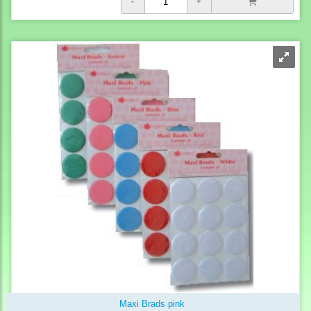
Maxi Brads pink