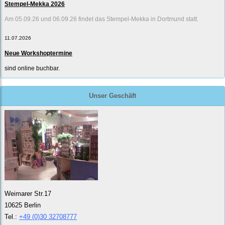
Stempel-Mekka 2026
Am 05.09.26 und 06.09.26 findet das Stempel-Mekka in Dortmund statt.
11.07.2026
Neue Workshoptermine
sind online buchbar.
Unser Geschäft
Weimarer Str.17
10625 Berlin
Tel.:
+49 (0)30 32708777