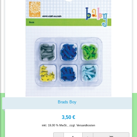
Brads Boy
3,50 €
inkl. 19,00 % MwSt., zzgl.
Versandkosten