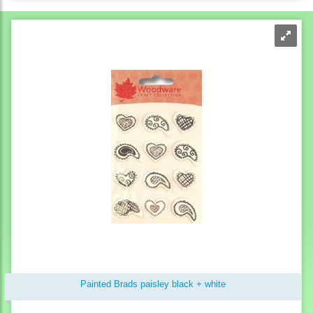
Painted Brads paisley black + white