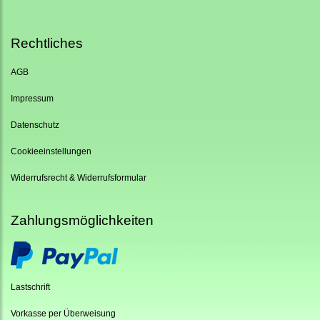
Rechtliches
AGB
Impressum
Datenschutz
Cookieeinstellungen
Widerrufsrecht & Widerrufsformular
Zahlungsmöglichkeiten
Lastschrift
Vorkasse per Überweisung