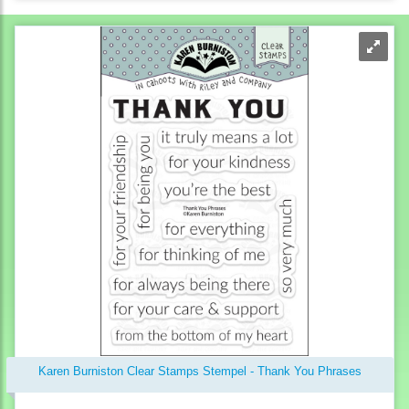
Karen Burniston Clear Stamps Stempel - Thank You Phrases