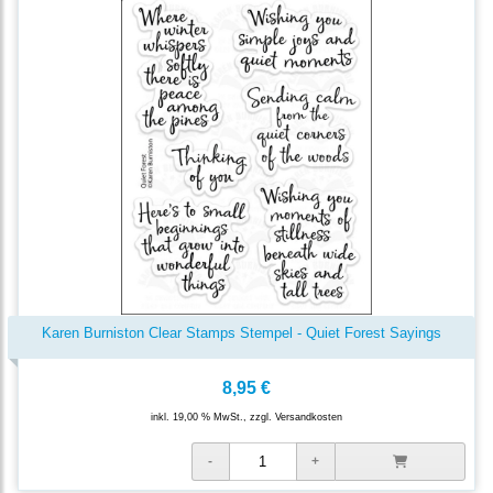
Karen Burniston Clear Stamps Stempel - Quiet Forest Sayings
8,95 €
inkl. 19,00 % MwSt., zzgl.
Versandkosten