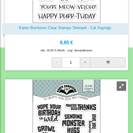
Karen Burniston Clear Stamps Stempel - Cat Sayings
8,95 €
inkl. 19,00 % MwSt., zzgl.
Versandkosten