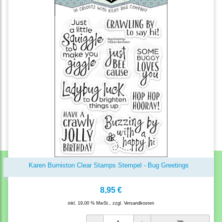
Karen Burniston Clear Stamps Stempel - Bug Greetings
8,95 €
inkl. 19,00 % MwSt., zzgl.
Versandkosten