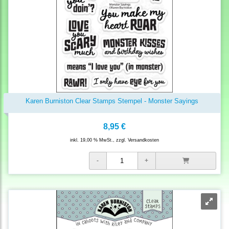
Karen Burniston Clear Stamps Stempel - Monster Sayings
8,95 €
inkl. 19,00 % MwSt., zzgl.
Versandkosten