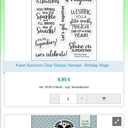
Karen Burniston Clear Stamps Stempel - Birthday Magic
8,95 €
inkl. 19,00 % MwSt., zzgl.
Versandkosten