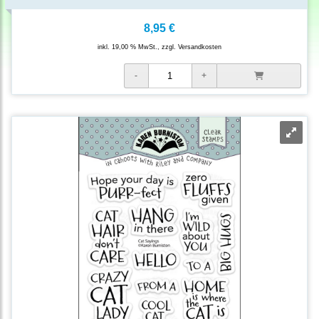
8,95 €
inkl. 19,00 % MwSt., zzgl.
Versandkosten