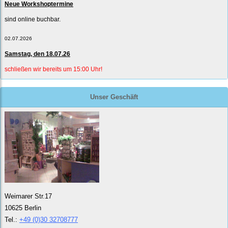
Neue Workshoptermine
sind online buchbar.
02.07.2026
Samstag, den 18.07.26
schließen wir bereits um 15:00 Uhr!
Unser Geschäft
Weimarer Str.17
10625 Berlin
Tel.:
+49 (0)30 32708777