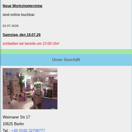
Neue Workshoptermine
sind online buchbar.
02.07.2026
Samstag, den 18.07.26
schließen wir bereits um 15:00 Uhr!
Unser Geschäft
Weimarer Str.17
10625 Berlin
Tel.:
+49 (0)30 32708777