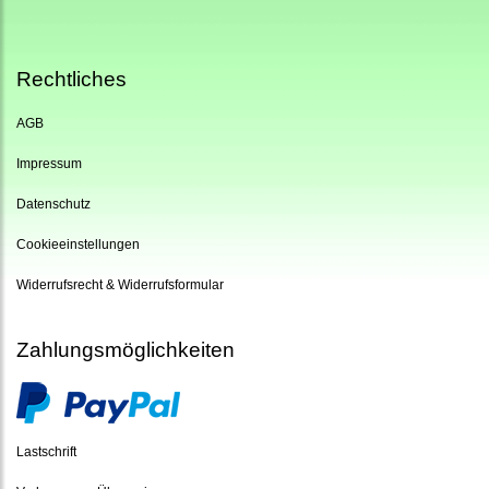
Rechtliches
AGB
Impressum
Datenschutz
Cookieeinstellungen
Widerrufsrecht & Widerrufsformular
Zahlungsmöglichkeiten
Lastschrift