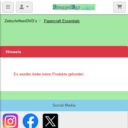
Zeitschriften/DVD`s
Papercraft Essentials
Hinweis
Es wurden leider keine Produkte gefunden.
Social Media