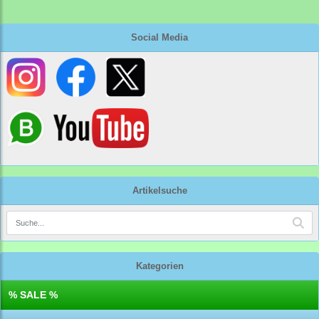
Social Media
Artikelsuche
Kategorien
% SALE %