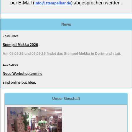
per E-Mail (
) abgesprochen werden.
info@stempelbar.de
News
07.08.2026
Stempel-Mekka 2026
Am 05.09.26 und 06.09.26 findet das Stempel-Mekka in Dortmund statt.
11.07.2026
Neue Workshoptermine
sind online buchbar.
Unser Geschäft