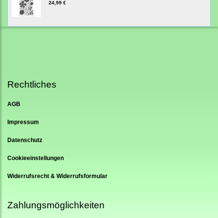
24,99 €
Rechtliches
AGB
Impressum
Datenschutz
Cookieeinstellungen
Widerrufsrecht & Widerrufsformular
Zahlungsmöglichkeiten