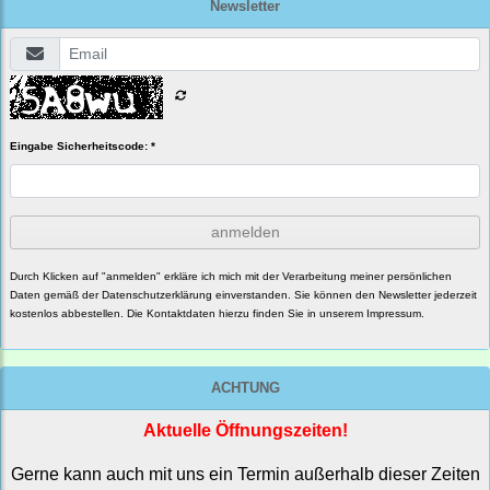
Newsletter
Eingabe Sicherheitscode: *
anmelden
Durch Klicken auf "anmelden" erkläre ich mich mit der Verarbeitung meiner persönlichen
Daten gemäß der
Datenschutzerklärung
einverstanden. Sie können den Newsletter jederzeit
kostenlos abbestellen. Die Kontaktdaten hierzu finden Sie in unserem Impressum.
ACHTUNG
Aktuelle Öffnungszeiten!
Gerne kann auch mit uns ein Termin außerhalb dieser Zeiten