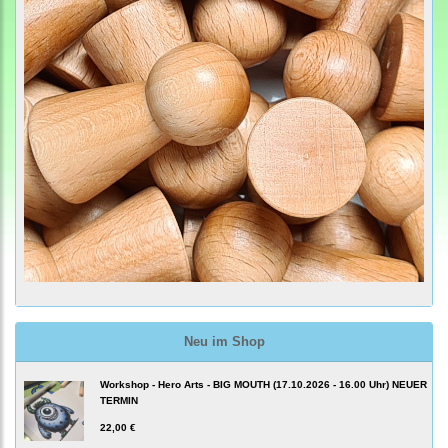
Neu im Shop
Workshop - Hero Arts - BIG MOUTH (17.10.2026 - 16.00 Uhr) NEUER
TERMIN
22,00 €