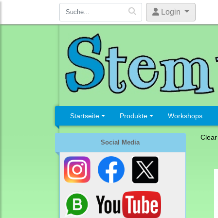
Login
Startseite
Produkte
Workshops
Clear
Social Media