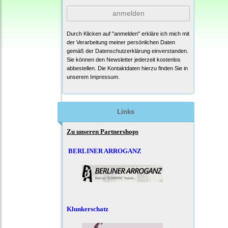
anmelden
Durch Klicken auf "anmelden" erkläre ich mich mit
der Verarbeitung meiner persönlichen Daten
gemäß der
Datenschutzerklärung
einverstanden.
Sie können den Newsletter jederzeit kostenlos
abbestellen. Die Kontaktdaten hierzu finden Sie in
unserem Impressum.
Links
Zu unseren Partnershops
BERLINER ARROGANZ
Klunkerschatz