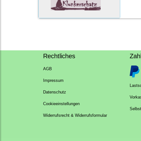
Rechtliches
Zah
AGB
Impressum
Lastsc
Datenschutz
Vorka
Cookieeinstellungen
Selbs
Widerrufsrecht & Widerrufsformular