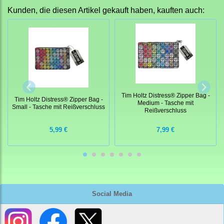
Kunden, die diesen Artikel gekauft haben, kauften auch:
Tim Holtz Distress® Zipper Bag -
Tim Holtz Distress® Zipper Bag -
Medium - Tasche mit
Small - Tasche mit Reißverschluss
Reißverschluss
5,99 €
7,99 €
Social Media