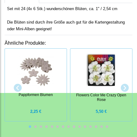
Set mit 24 (4x 6 Stk.) wunderschönen Blüten, ca. 1" / 2,54 cm
Die Blüten sind durch ihre Größe auch gut für die Kartengestaltung
oder Mini-Alben geeignet!
Ähnliche Produkte:
Pappformen Blumen
Flowers Color Me Crazy Open
Rose
2,25 €
5,50 €