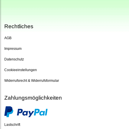
Rechtliches
AGB
Impressum
Datenschutz
Cookieeinstellungen
Widerrufsrecht & Widerrufsformular
Zahlungsmöglichkeiten
Lastschrift