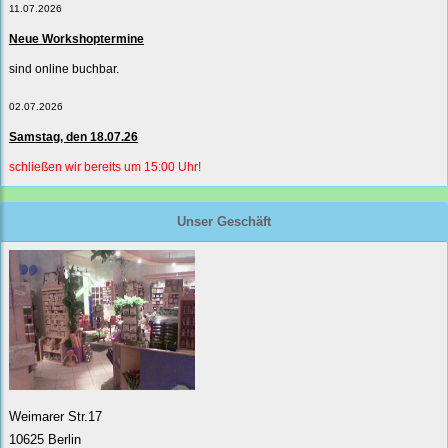
11.07.2026
Neue Workshoptermine
sind online buchbar.
02.07.2026
Samstag, den 18.07.26
schließen wir bereits um 15:00 Uhr!
Unser Geschäft
Weimarer Str.17
10625 Berlin