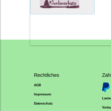
Rechtliches
Zah
AGB
Impressum
Lastsc
Datenschutz
Vorka