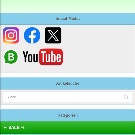
Social Media
Artikelsuche
Kategorien
% SALE %