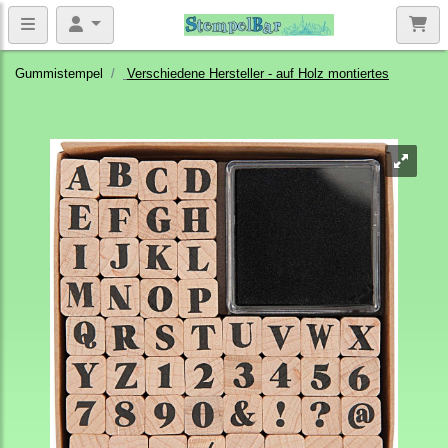
Gummistempel
Verschiedene Hersteller - auf Holz montiertes