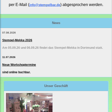
per E-Mail (
) abgesprochen werden.
info@stempelbar.de
News
07.08.2026
Stempel-Mekka 2026
Am 05.09.26 und 06.09.26 findet das Stempel-Mekka in Dortmund statt.
11.07.2026
Neue Workshoptermine
sind online buchbar.
Unser Geschäft