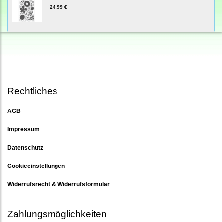
24,99 €
Rechtliches
AGB
Impressum
Datenschutz
Cookieeinstellungen
Widerrufsrecht & Widerrufsformular
Zahlungsmöglichkeiten