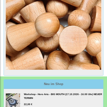
Neu im Shop
Workshop - Hero Arts - BIG MOUTH (17.10.2026 - 16.00 Uhr) NEUER
TERMIN
22,00 €