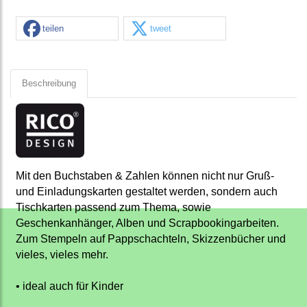
teilen
tweet
Beschreibung
Mit den Buchstaben & Zahlen können nicht nur Gruß-
und Einladungskarten gestaltet werden, sondern auch
Tischkarten passend zum Thema, sowie
Geschenkanhänger, Alben und Scrapbookingarbeiten.
Zum Stempeln auf Pappschachteln, Skizzenbücher und
vieles, vieles mehr.
• ideal auch für Kinder