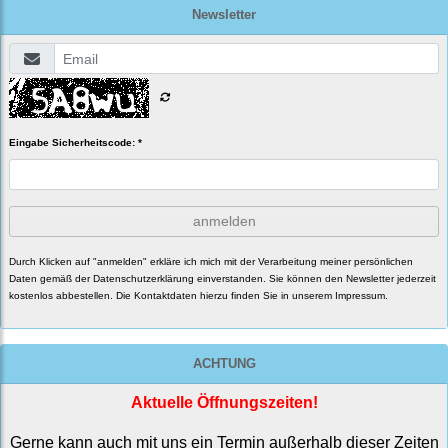
Newsletter
Eingabe Sicherheitscode: *
anmelden
Durch Klicken auf "anmelden" erkläre ich mich mit der Verarbeitung meiner persönlichen
Daten gemäß der
Datenschutzerklärung
einverstanden. Sie können den Newsletter jederzeit
kostenlos abbestellen. Die Kontaktdaten hierzu finden Sie in unserem Impressum.
ACHTUNG
Aktuelle Öffnungszeiten!
Gerne kann auch mit uns ein Termin außerhalb dieser Zeiten