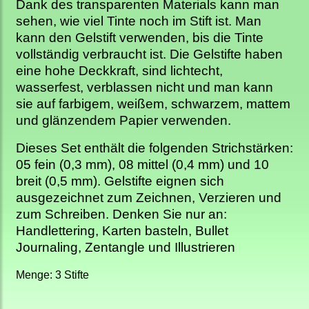
Dank des transparenten Materials kann man
sehen, wie viel Tinte noch im Stift ist. Man
kann den Gelstift verwenden, bis die Tinte
vollständig verbraucht ist. Die Gelstifte haben
eine hohe Deckkraft, sind lichtecht,
wasserfest, verblassen nicht und man kann
sie auf farbigem, weißem, schwarzem, mattem
und glänzendem Papier verwenden.
Dieses Set enthält die folgenden Strichstärken:
05 fein (0,3 mm), 08 mittel (0,4 mm) und 10
breit (0,5 mm). Gelstifte eignen sich
ausgezeichnet zum Zeichnen, Verzieren und
zum Schreiben. Denken Sie nur an:
Handlettering, Karten basteln, Bullet
Journaling, Zentangle und Illustrieren
Menge: 3 Stifte