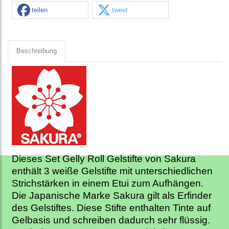
teilen
tweet
Beschreibung
Dieses Set Gelly Roll Gelstifte von Sakura
enthält 3 weiße Gelstifte mit unterschiedlichen
Strichstärken in einem Etui zum Aufhängen.
Die Japanische Marke Sakura gilt als Erfinder
des Gelstiftes. Diese Stifte enthalten Tinte auf
Gelbasis und schreiben dadurch sehr flüssig.