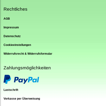
Rechtliches
AGB
Impressum
Datenschutz
Cookieeinstellungen
Widerrufsrecht & Widerrufsformular
Zahlungsmöglichkeiten
Lastschrift
Vorkasse per Überweisung