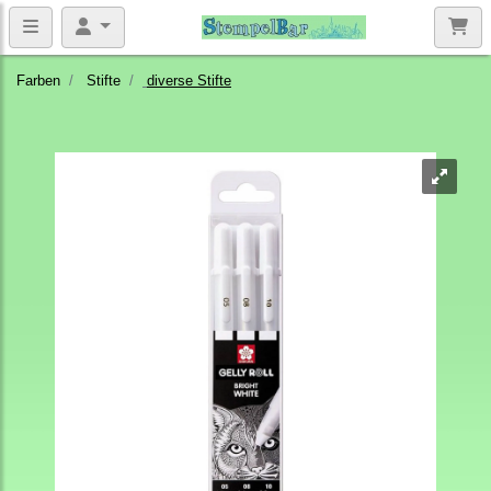
Farben
Stifte
diverse Stifte