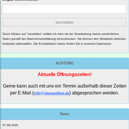
anmelden
Durch Klicken auf "anmelden" erkläre ich mich mit der Verarbeitung meiner persönlichen
Daten gemäß der
Datenschutzerklärung
einverstanden. Sie können den Newsletter jederzeit
kostenlos abbestellen. Die Kontaktdaten hierzu finden Sie in unserem Impressum.
ACHTUNG
Aktuelle Öffnungszeiten!
Gerne kann auch mit uns ein Termin außerhalb dieser Zeiten
per E-Mail (
) abgesprochen werden.
info@stempelbar.de
News
07.08.2026