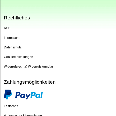
Rechtliches
AGB
Impressum
Datenschutz
Cookieeinstellungen
Widerrufsrecht & Widerrufsformular
Zahlungsmöglichkeiten
Lastschrift
Vorkasse per Überweisung