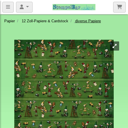
Papier
12 Zoll-Papiere & Cardstock
diverse Papiere