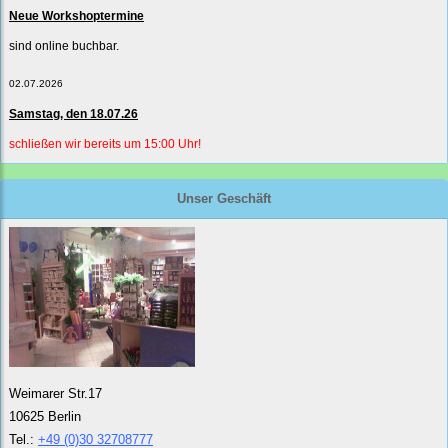
Neue Workshoptermine
sind online buchbar.
02.07.2026
Samstag, den 18.07.26
schließen wir bereits um 15:00 Uhr!
Unser Geschäft
Weimarer Str.17
10625 Berlin
Tel.:
+49 (0)30 32708777