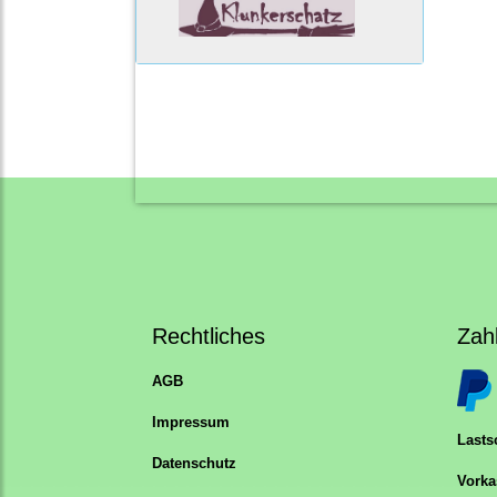
Rechtliches
Zah
AGB
Impressum
Lastsc
Datenschutz
Vorka