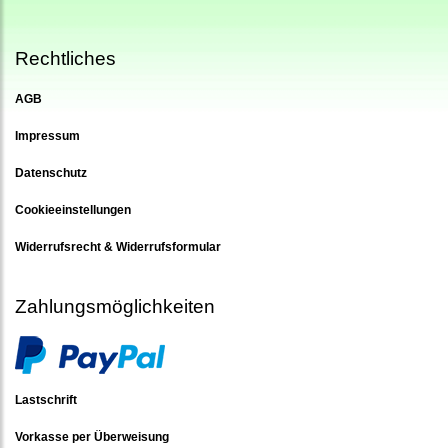
Rechtliches
AGB
Impressum
Datenschutz
Cookieeinstellungen
Widerrufsrecht & Widerrufsformular
Zahlungsmöglichkeiten
Lastschrift
Vorkasse per Überweisung