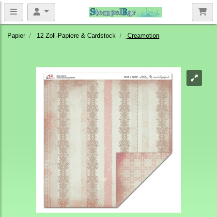
Papier
12 Zoll-Papiere & Cardstock
Creamotion