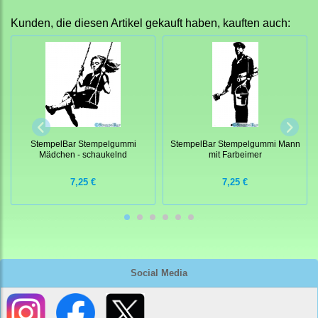
Kunden, die diesen Artikel gekauft haben, kauften auch:
StempelBar Stempelgummi
StempelBar Stempelgummi Mann
Mädchen - schaukelnd
mit Farbeimer
7,25 €
7,25 €
Social Media