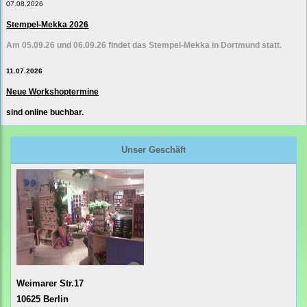
07.08.2026
Stempel-Mekka 2026
Am 05.09.26 und 06.09.26 findet das Stempel-Mekka in Dortmund statt.
11.07.2026
Neue Workshoptermine
sind online buchbar.
Unser Geschäft
Weimarer Str.17
10625 Berlin