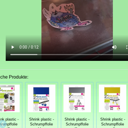
iche Produkte:
nk plastic -
Shrink plastic -
Shrink plastic -
Shrink plastic -
rumpffolie
Schrumpffolie
Schrumpffolie
Schrumpffolie