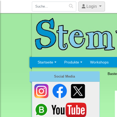
Login
Startseite
Produkte
Workshops
Baste
Social Media