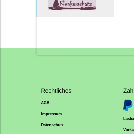
Rechtliches
Zah
AGB
Impressum
Lastsc
Datenschutz
Vorka