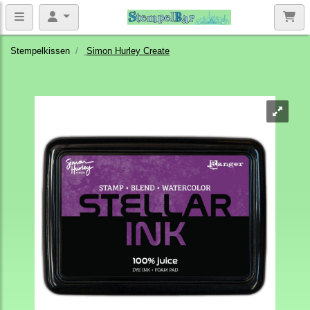
Stempelkissen
Simon Hurley Create