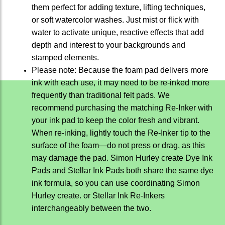
them perfect for adding texture, lifting techniques,
or soft watercolor washes. Just mist or flick with
water to activate unique, reactive effects that add
depth and interest to your backgrounds and
stamped elements.
Please note: Because the foam pad delivers more
ink with each use, it may need to be re-inked more
frequently than traditional felt pads. We
recommend purchasing the matching Re-Inker with
your ink pad to keep the color fresh and vibrant.
When re-inking, lightly touch the Re-Inker tip to the
surface of the foam—do not press or drag, as this
may damage the pad. Simon Hurley create Dye Ink
Pads and Stellar Ink Pads both share the same dye
ink formula, so you can use coordinating Simon
Hurley create. or Stellar Ink Re-Inkers
interchangeably between the two.