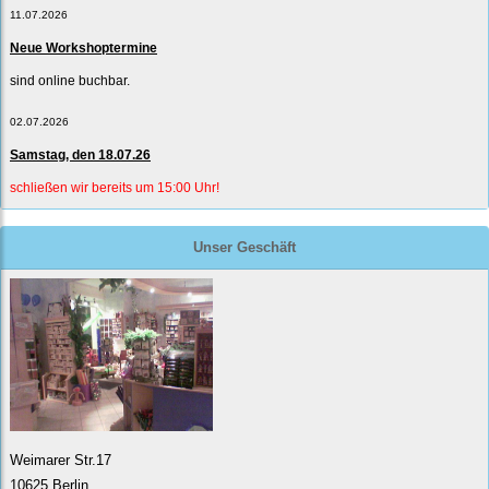
11.07.2026
Neue Workshoptermine
sind online buchbar.
02.07.2026
Samstag, den 18.07.26
schließen wir bereits um 15:00 Uhr!
Unser Geschäft
Weimarer Str.17
10625 Berlin