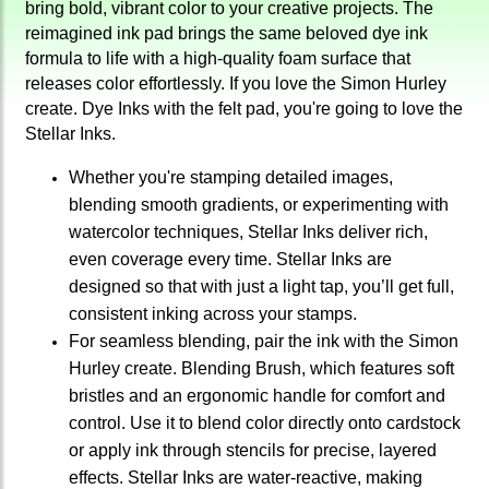
bring bold, vibrant color to your creative projects. The
reimagined ink pad brings the same beloved dye ink
formula to life with a high-quality foam surface that
releases color effortlessly. If you love the Simon Hurley
create. Dye Inks with the felt pad, you're going to love the
Stellar Inks.
Whether you're stamping detailed images,
blending smooth gradients, or experimenting with
watercolor techniques, Stellar Inks deliver rich,
even coverage every time. Stellar Inks are
designed so that with just a light tap, you’ll get full,
consistent inking across your stamps.
For seamless blending, pair the ink with the Simon
Hurley create. Blending Brush, which features soft
bristles and an ergonomic handle for comfort and
control. Use it to blend color directly onto cardstock
or apply ink through stencils for precise, layered
effects. Stellar Inks are water-reactive, making