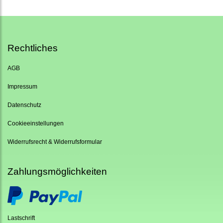
Rechtliches
AGB
Impressum
Datenschutz
Cookieeinstellungen
Widerrufsrecht & Widerrufsformular
Zahlungsmöglichkeiten
Lastschrift