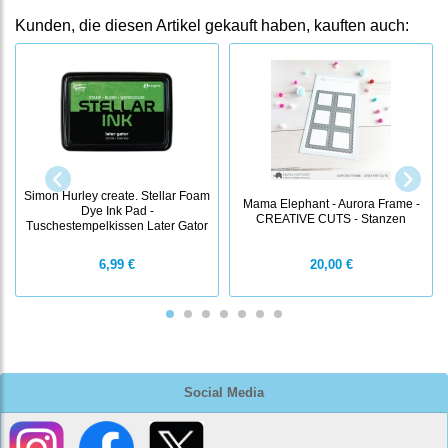
Kunden, die diesen Artikel gekauft haben, kauften auch:
Simon Hurley create. Stellar Foam
Mama Elephant - Aurora Frame -
Dye Ink Pad -
CREATIVE CUTS - Stanzen
Tuschestempelkissen Later Gator
6,99 €
20,00 €
Social Media