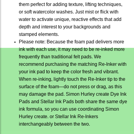
them perfect for adding texture, lifting techniques,
or soft watercolor washes. Just mist or flick with
water to activate unique, reactive effects that add
depth and interest to your backgrounds and
stamped elements.
Please note: Because the foam pad delivers more
ink with each use, it may need to be re-inked more
frequently than traditional felt pads. We
recommend purchasing the matching Re-Inker with
your ink pad to keep the color fresh and vibrant.
When re-inking, lightly touch the Re-Inker tip to the
surface of the foam—do not press or drag, as this
may damage the pad. Simon Hurley create Dye Ink
Pads and Stellar Ink Pads both share the same dye
ink formula, so you can use coordinating Simon
Hurley create. or Stellar Ink Re-Inkers
interchangeably between the two.