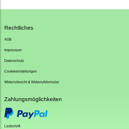
Rechtliches
AGB
Impressum
Datenschutz
Cookieeinstellungen
Widerrufsrecht & Widerrufsformular
Zahlungsmöglichkeiten
Lastschrift