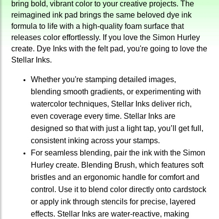
bring bold, vibrant color to your creative projects. The
reimagined ink pad brings the same beloved dye ink
formula to life with a high-quality foam surface that
releases color effortlessly. If you love the Simon Hurley
create. Dye Inks with the felt pad, you're going to love the
Stellar Inks.
Whether you're stamping detailed images,
blending smooth gradients, or experimenting with
watercolor techniques, Stellar Inks deliver rich,
even coverage every time. Stellar Inks are
designed so that with just a light tap, you’ll get full,
consistent inking across your stamps.
For seamless blending, pair the ink with the Simon
Hurley create. Blending Brush, which features soft
bristles and an ergonomic handle for comfort and
control. Use it to blend color directly onto cardstock
or apply ink through stencils for precise, layered
effects. Stellar Inks are water-reactive, making