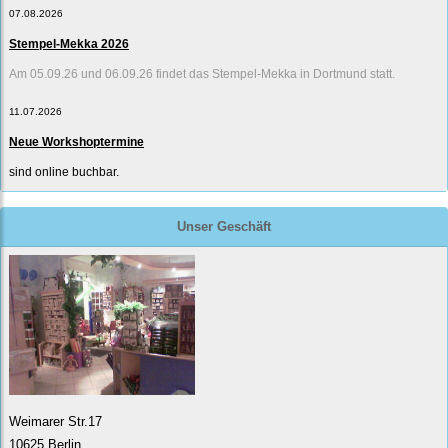
07.08.2026
Stempel-Mekka 2026
Am 05.09.26 und 06.09.26 findet das Stempel-Mekka in Dortmund statt.
11.07.2026
Neue Workshoptermine
sind online buchbar.
Unser Geschäft
Weimarer Str.17
10625 Berlin