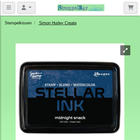
Stempelkissen
Simon Hurley Create