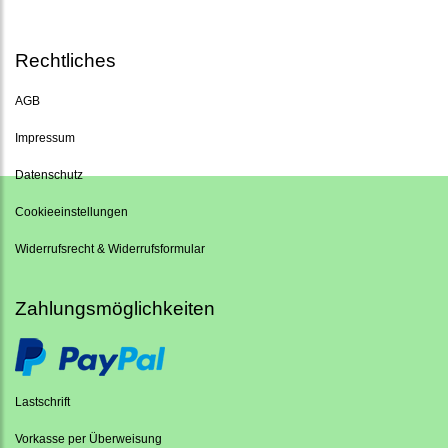
Rechtliches
AGB
Impressum
Datenschutz
Cookieeinstellungen
Widerrufsrecht & Widerrufsformular
Zahlungsmöglichkeiten
Lastschrift
Vorkasse per Überweisung