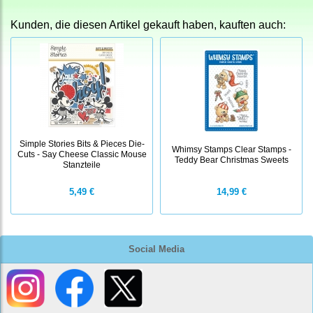
Kunden, die diesen Artikel gekauft haben, kauften auch:
Simple Stories Bits & Pieces Die-
Whimsy Stamps Clear Stamps -
Cuts - Say Cheese Classic Mouse
Teddy Bear Christmas Sweets
Stanzteile
5,49 €
14,99 €
Social Media