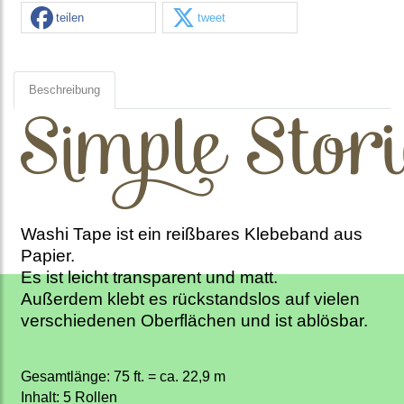
teilen
tweet
Beschreibung
Washi Tape ist ein reißbares Klebeband aus
Papier.
Es ist leicht transparent und matt.
Außerdem klebt es rückstandslos auf vielen
verschiedenen Oberflächen und ist ablösbar.
Gesamtlänge: 75 ft. = ca. 22,9 m
Inhalt: 5 Rollen