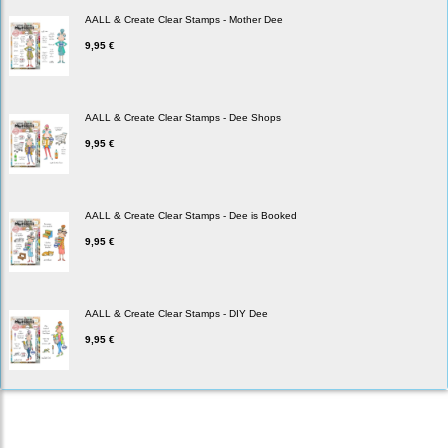
AALL & Create Clear Stamps - Mother Dee
9,95 €
AALL & Create Clear Stamps - Dee Shops
9,95 €
AALL & Create Clear Stamps - Dee is Booked
9,95 €
AALL & Create Clear Stamps - DIY Dee
9,95 €