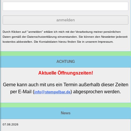
anmelden
Durch Klicken auf "anmelden" erkläre ich mich mit der Verarbeitung meiner persönlichen
Daten gemäß der
Datenschutzerklärung
einverstanden. Sie können den Newsletter jederzeit
kostenlos abbestellen. Die Kontaktdaten hierzu finden Sie in unserem Impressum.
ACHTUNG
Aktuelle Öffnungszeiten!
Gerne kann auch mit uns ein Termin außerhalb dieser Zeiten
per E-Mail (
) abgesprochen werden.
info@stempelbar.de
News
07.08.2026