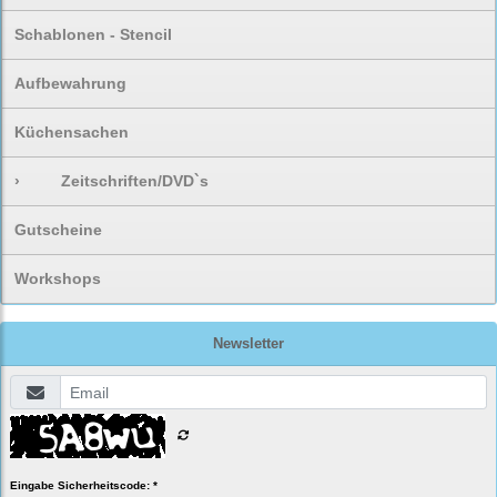
Schablonen - Stencil
Aufbewahrung
Küchensachen
›
Zeitschriften/DVD`s
Gutscheine
Workshops
Newsletter
Eingabe Sicherheitscode: *