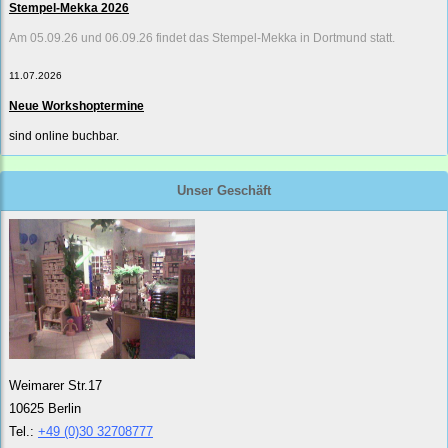
Stempel-Mekka 2026
Am 05.09.26 und 06.09.26 findet das Stempel-Mekka in Dortmund statt.
11.07.2026
Neue Workshoptermine
sind online buchbar.
Unser Geschäft
Weimarer Str.17
10625 Berlin
Tel.:
+49 (0)30 32708777