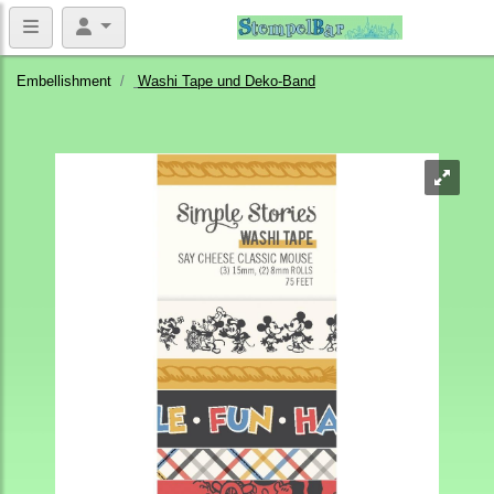
Embellishment
Washi Tape und Deko-Band