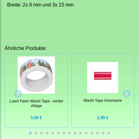
Breite: 2x 8 mm und 3x 15 mm
Ähnliche Produkte:
Washi Tape Honmame
Lawn Fawn Washi Tape - winter
village
5,00 €
2,99 €