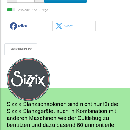
Lieferzeit: 4 bis 6 Tage
teilen
tweet
Beschreibung
Sizzix Stanzschablonen sind nicht nur für die
Sizzix Stanzgeräte, auch in Kombination mit
anderen Maschinen wie der Cuttlebug zu
benutzen und dazu pasend 60 unmontierte