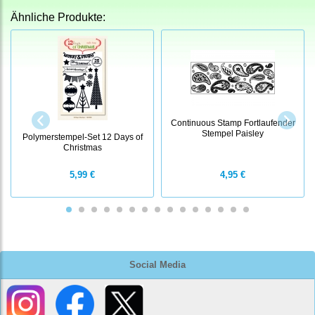
Ähnliche Produkte:
Continuous Stamp Fortlaufender
Stempel Paisley
Polymerstempel-Set 12 Days of
Christmas
5,99 €
4,95 €
Social Media