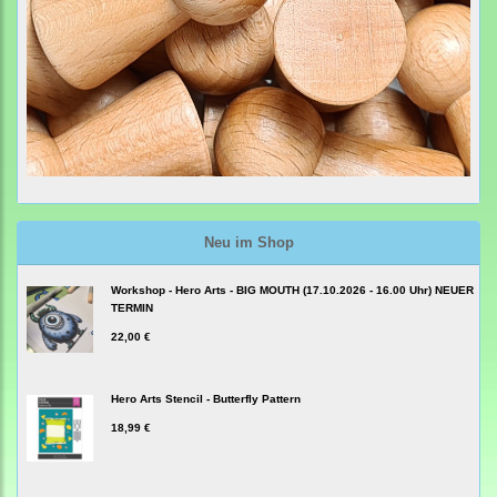
Neu im Shop
Workshop - Hero Arts - BIG MOUTH (17.10.2026 - 16.00 Uhr) NEUER
TERMIN
22,00 €
Hero Arts Stencil - Butterfly Pattern
18,99 €