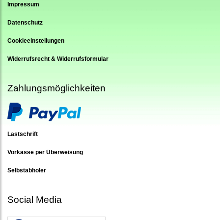
Impressum
Datenschutz
Cookieeinstellungen
Widerrufsrecht & Widerrufsformular
Zahlungsmöglichkeiten
Lastschrift
Vorkasse per Überweisung
Selbstabholer
Social Media