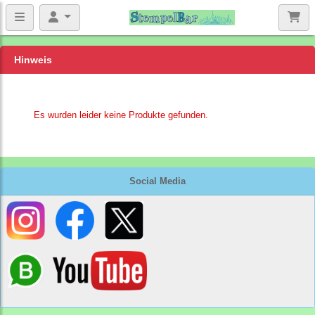
Hinweis
Es wurden leider keine Produkte gefunden.
Social Media