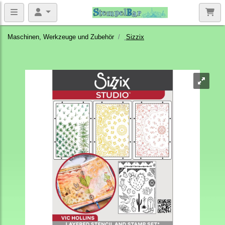
Maschinen, Werkzeuge und Zubehör
Sizzix