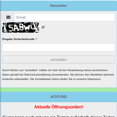
Newsletter
Eingabe Sicherheitscode: *
anmelden
Durch Klicken auf "anmelden" erkläre ich mich mit der Verarbeitung meiner persönlichen
Daten gemäß der
Datenschutzerklärung
einverstanden. Sie können den Newsletter jederzeit
kostenlos abbestellen. Die Kontaktdaten hierzu finden Sie in unserem Impressum.
ACHTUNG
Aktuelle Öffnungszeiten!