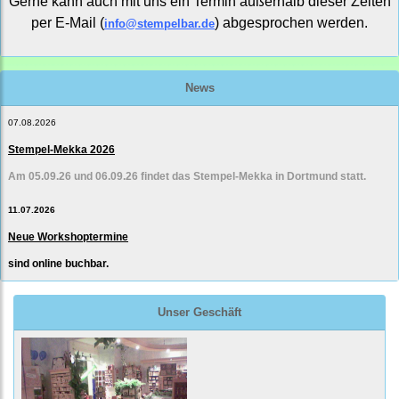
Gerne kann auch mit uns ein Termin außerhalb dieser Zeiten
per E-Mail (
) abgesprochen werden.
info@stempelbar.de
News
07.08.2026
Stempel-Mekka 2026
Am 05.09.26 und 06.09.26 findet das Stempel-Mekka in Dortmund statt.
11.07.2026
Neue Workshoptermine
sind online buchbar.
Unser Geschäft