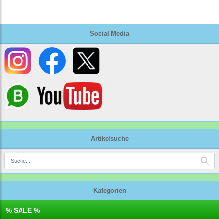
Social Media
Artikelsuche
Kategorien
% SALE %