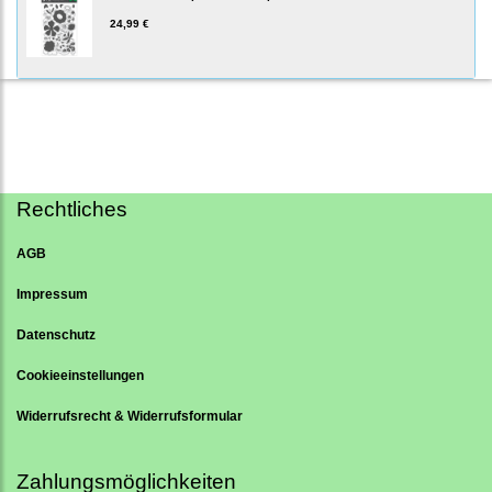
24,99 €
Rechtliches
AGB
Impressum
Datenschutz
Cookieeinstellungen
Widerrufsrecht & Widerrufsformular
Zahlungsmöglichkeiten