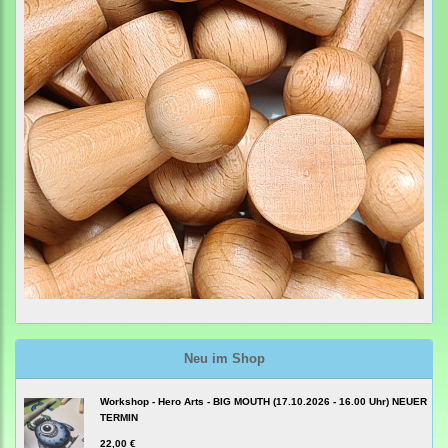
Neu im Shop
Workshop - Hero Arts - BIG MOUTH (17.10.2026 - 16.00 Uhr) NEUER
TERMIN
22,00 €