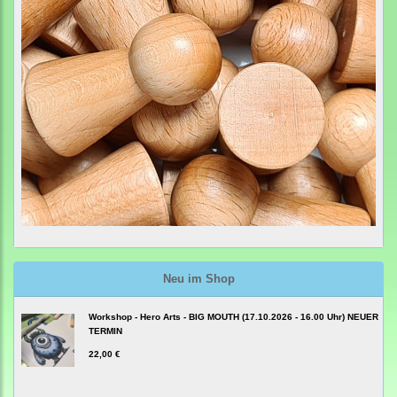
Neu im Shop
Workshop - Hero Arts - BIG MOUTH (17.10.2026 - 16.00 Uhr) NEUER
TERMIN
22,00 €