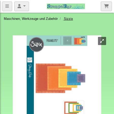
Maschinen, Werkzeuge und Zubehör
Sizzix