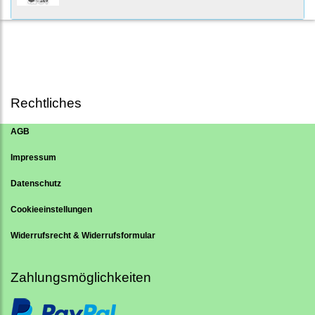
Rechtliches
AGB
Impressum
Datenschutz
Cookieeinstellungen
Widerrufsrecht & Widerrufsformular
Zahlungsmöglichkeiten