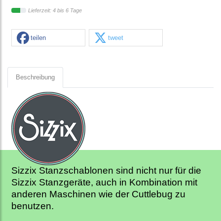
Lieferzeit: 4 bis 6 Tage
teilen
tweet
Beschreibung
Sizzix Stanzschablonen sind nicht nur für die
Sizzix Stanzgeräte, auch in Kombination mit
anderen Maschinen wie der Cuttlebug zu
benutzen.