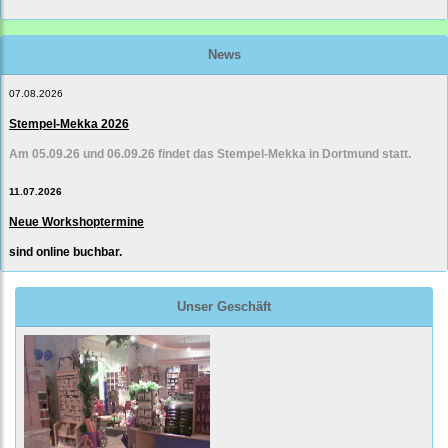
News
07.08.2026
Stempel-Mekka 2026
Am 05.09.26 und 06.09.26 findet das Stempel-Mekka in Dortmund statt.
11.07.2026
Neue Workshoptermine
sind online buchbar.
Unser Geschäft