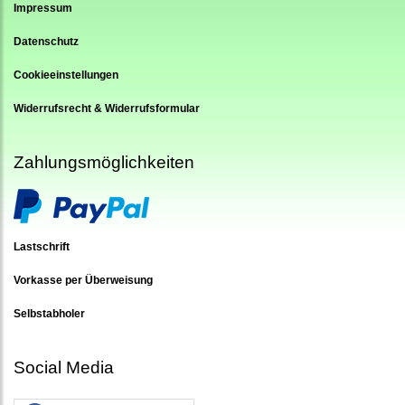
Impressum
Datenschutz
Cookieeinstellungen
Widerrufsrecht & Widerrufsformular
Zahlungsmöglichkeiten
Lastschrift
Vorkasse per Überweisung
Selbstabholer
Social Media