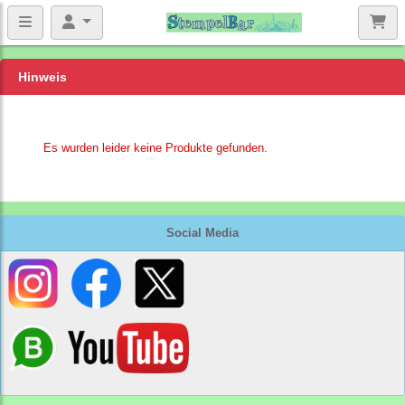
Hinweis
Es wurden leider keine Produkte gefunden.
Social Media