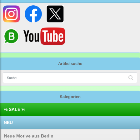
Artikelsuche
Kategorien
% SALE %
NEU
Neue Motive aus Berlin