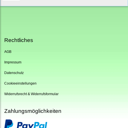
Rechtliches
AGB
Impressum
Datenschutz
Cookieeinstellungen
Widerrufsrecht & Widerrufsformular
Zahlungsmöglichkeiten