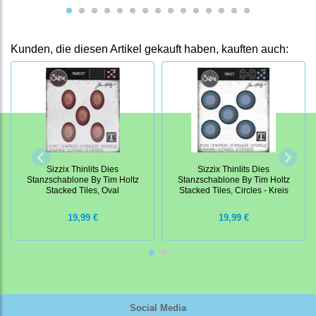
Kunden, die diesen Artikel gekauft haben, kauften auch:
Sizzix Thinlits Dies
Sizzix Thinlits Dies
Stanzschablone By Tim Holtz
Stanzschablone By Tim Holtz
Stacked Tiles, Oval
Stacked Tiles, Circles - Kreis
19,99 €
19,99 €
Social Media