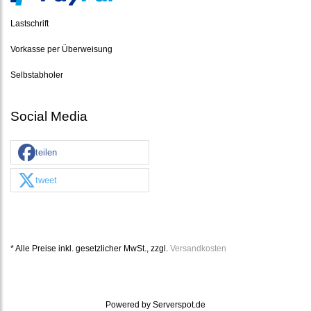
Lastschrift
Vorkasse per Überweisung
Selbstabholer
Social Media
teilen
tweet
* Alle Preise inkl. gesetzlicher MwSt., zzgl.
Versandkosten
Powered by
Serverspot.de