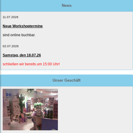
News
11.07.2026
Neue Workshoptermine
sind online buchbar.
02.07.2026
Samstag, den 18.07.26
schließen wir bereits um 15:00 Uhr!
Unser Geschäft