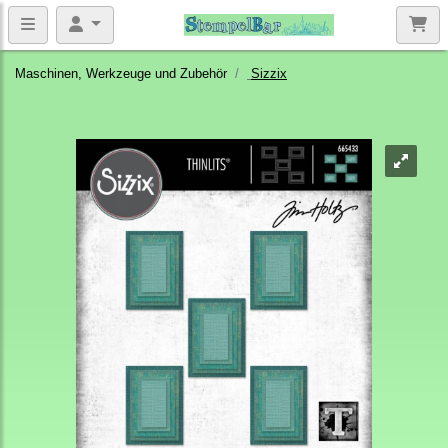
Maschinen, Werkzeuge und Zubehör
Sizzix