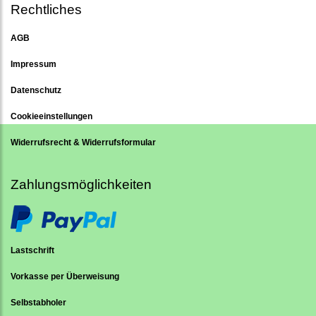
Rechtliches
AGB
Impressum
Datenschutz
Cookieeinstellungen
Widerrufsrecht & Widerrufsformular
Zahlungsmöglichkeiten
Lastschrift
Vorkasse per Überweisung
Selbstabholer