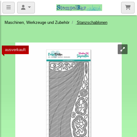
Maschinen, Werkzeuge und Zubehör
Stanzschablonen
ausverkauft