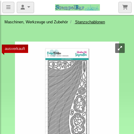
Maschinen, Werkzeuge und Zubehör
Stanzschablonen
ausverkauft