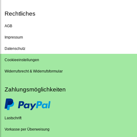
Rechtliches
AGB
Impressum
Datenschutz
Cookieeinstellungen
Widerrufsrecht & Widerrufsformular
Zahlungsmöglichkeiten
Lastschrift
Vorkasse per Überweisung