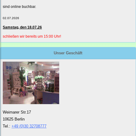
sind online buchbar.
02.07.2026
Samstag, den 18.07.26
schließen wir bereits um 15:00 Uhr!
Unser Geschäft
Weimarer Str.17
10625 Berlin
Tel.:
+49 (0)30 32708777