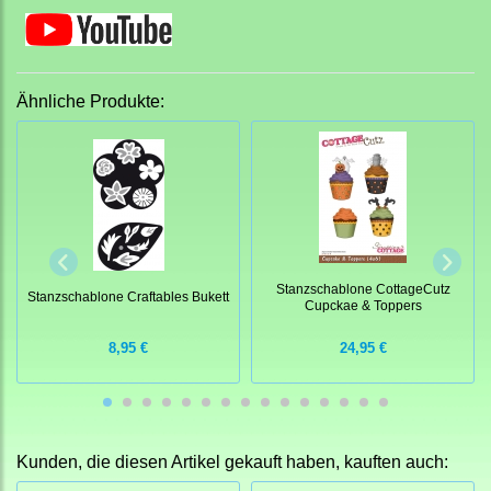
Ähnliche Produkte:
Stanzschablone CottageCutz
Stanzschablone Craftables Bukett
Cupckae & Toppers
8,95 €
24,95 €
Kunden, die diesen Artikel gekauft haben, kauften auch: